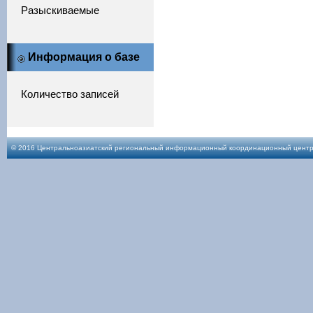
Разыскиваемые
Информация о базе
Количество записей
© 2016 Центральноазиатский региональный информационный координационный центр по