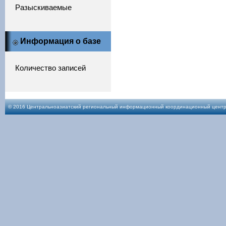
Разыскиваемые
Информация о базе
Количество записей
© 2016 Центральноазиатский региональный информационный координационный центр по